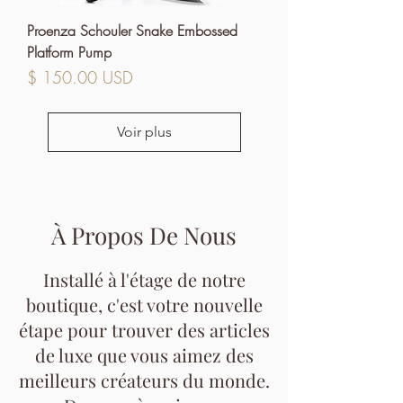
Proenza Schouler Snake Embossed
Platform Pump
Prix
$ 150.00 USD
Voir plus
À Propos De Nous
Installé à l'étage de notre
boutique, c'est votre nouvelle
étape pour trouver des articles
de luxe que vous aimez des
meilleurs créateurs du monde.