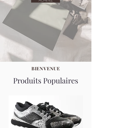
ACHETEZ
BIENVENUE
Produits Populaires